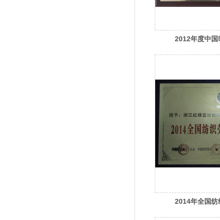
2012年度中
业
2014年全国
业