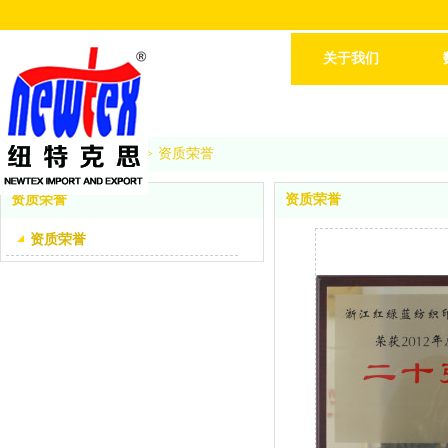
关于我们
首页
>>
资质荣誉
>>
资质荣誉
资质荣誉
资质荣誉
资质荣誉