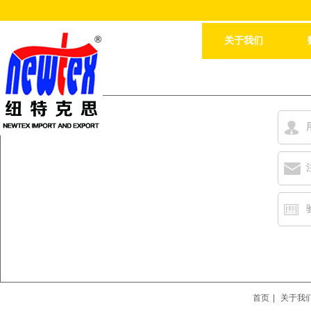
关于我们
首页
|
关于我