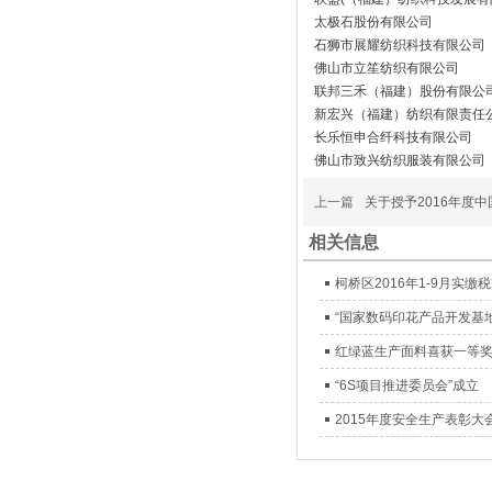
太极石股份有限公司
石狮市展耀纺织科技有限公司
佛山市立笙纺织有限公司
联邦三禾（福建）股份有限公
新宏兴（福建）纺织有限责任
长乐恒申合纤科技有限公司
佛山市致兴纺织服装有限公司
上一篇
关于授予2016年度
相关信息
柯桥区2016年1-9月实缴
“国家数码印花产品开发基
红绿蓝生产面料喜获一等
“6S项目推进委员会”成立
2015年度安全生产表彰大