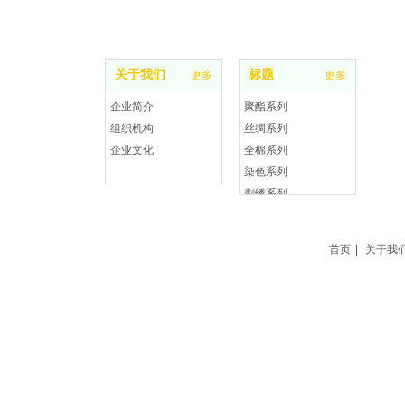
首页
关于红绿蓝
产品展示
数码印花
关于我们
标题
更多
更多
企业简介
聚酯系列
组织机构
丝绸系列
企业文化
全棉系列
染色系列
刺绣系列
首页
|
关于我