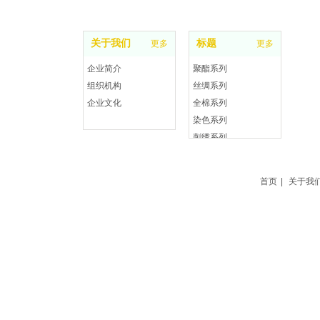
首页
关于红绿蓝
产品展示
数码印花
关于我们
标题
更多
更多
企业简介
聚酯系列
组织机构
丝绸系列
企业文化
全棉系列
染色系列
刺绣系列
首页
|
关于我