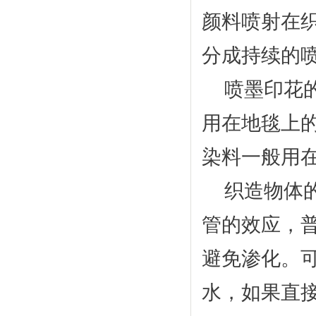
颜料喷射在
分成持续的
喷墨印花的
用在地毯上
染料一般用
织造物体的
管的效应，
避免渗化。
水，如果直